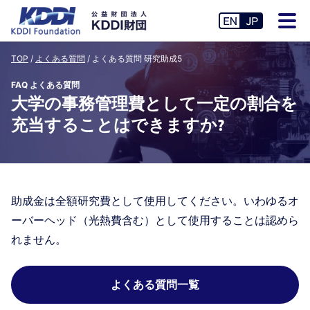
TOP
よくある質問
よくある質問 研究助成5
FAQ よくある質問
大学の事務管理費として一定の割合を
充当することはできますか?
助成金は全額研究費として使用してください。いわゆるオ
ーバーヘッド（光熱費含む）として使用することは認めら
れません。
よくある質問一覧