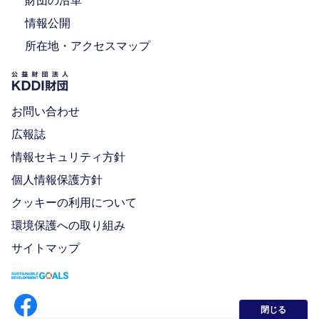
情報公開
所在地・アクセスマップ
お問い合わせ
広報誌
情報セキュリティ方針
個人情報保護方針
クッキーの利用について
環境保護への取り組み
サイトマップ
閉じる