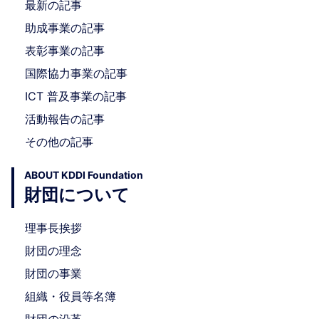
最新の記事
助成事業の記事
表彰事業の記事
国際協力事業の記事
ICT 普及事業の記事
活動報告の記事
その他の記事
ABOUT KDDI Foundation
財団について
理事長挨拶
財団の理念
財団の事業
組織・役員等名簿
財団の沿革