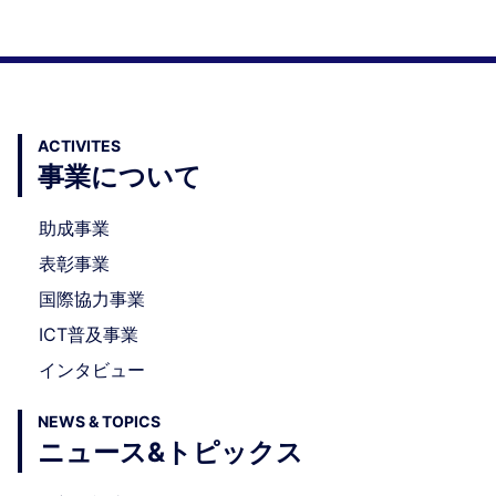
ACTIVITES
事業について
助成事業
表彰事業
国際協力事業
ICT普及事業
インタビュー
NEWS & TOPICS
ニュース&トピックス